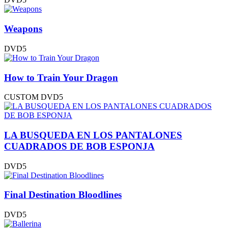
Weapons
DVD5
How to Train Your Dragon
CUSTOM
DVD5
LA BUSQUEDA EN LOS PANTALONES
CUADRADOS DE BOB ESPONJA
DVD5
Final Destination Bloodlines
DVD5